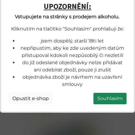
Země původu
Česká republika
UPOZORNĚNÍ:
Chuť
polosladké
Vstupujete na stránky s prodejem alkoholu.
Barva
bílá
Kliknutím na tlačítko "Souhlasím" prohlašuji že:
Obsah alkoholu
11,5 %
jsem dospělý, starší 18ti let
nepřipustím, aby ke zde uvedeným datům
Objem
750 ml
přistupoval kdokoli nezpůsobilý či nezletilí
do již odeslané objednávky nelze přidávat
Klasifikace
šumivé víno
ani odebírat zboží, pouze ji zrušit
objednávka zboží je návrhem na uzavření
smlouvy
Tip týdne
Opustit e-shop
Souhlasím
Bene cena