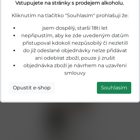
Vstupujete na stránky s prodejem alkoholu.
Barva
bílá
Kliknutím na tlačítko "Souhlasím" prohlašuji že:
Objem
200 ml
jsem dospělý, starší 18ti let
nealkoholický nápoj z
Klasifikace
nepřipustím, aby ke zde uvedeným datům
dealkoholizovaného vína
přistupoval kdokoli nezpůsobilý či nezletilí
do již odeslané objednávky nelze přidávat
ani odebírat zboží, pouze ji zrušit
Tip týdne
objednávka zboží je návrhem na uzavření
smlouvy
Bene
Opustit e-shop
Souhlasím