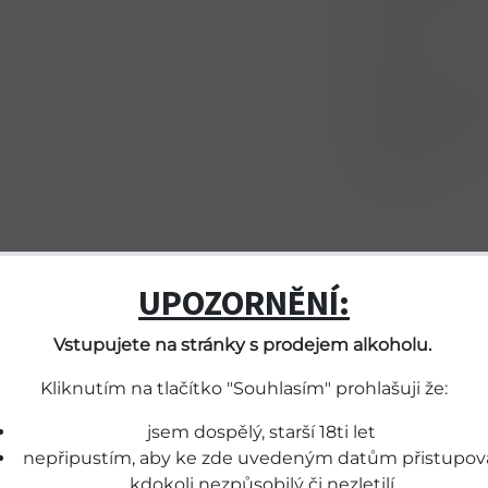
Chuť
Barva
Obsah alkoh
Objem
UPOZORNĚNÍ:
Vstupujete na stránky s prodejem alkoholu.
Kliknutím na tlačítko "Souhlasím" prohlašuji že:
jsem dospělý, starší 18ti let
nepřipustím, aby ke zde uvedeným datům přistupov
kdokoli nezpůsobilý či nezletilí